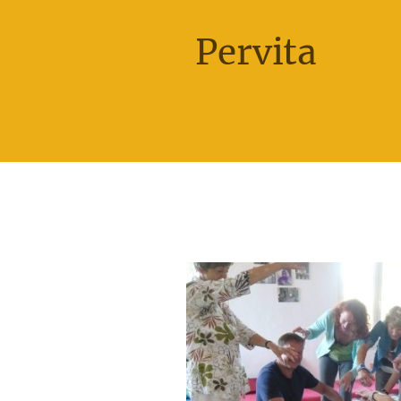
Pervita