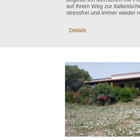
auf ihrem Weg zur italienisc
stressfrei und immer wieder 
Details